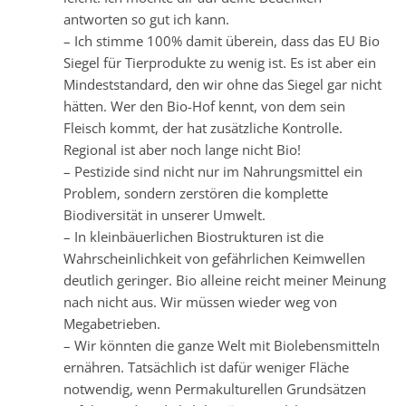
antworten so gut ich kann.
– Ich stimme 100% damit überein, dass das EU Bio
Siegel für Tierprodukte zu wenig ist. Es ist aber ein
Mindeststandard, den wir ohne das Siegel gar nicht
hätten. Wer den Bio-Hof kennt, von dem sein
Fleisch kommt, der hat zusätzliche Kontrolle.
Regional ist aber noch lange nicht Bio!
– Pestizide sind nicht nur im Nahrungsmittel ein
Problem, sondern zerstören die komplette
Biodiversität in unserer Umwelt.
– In kleinbäuerlichen Biostrukturen ist die
Wahrscheinlichkeit von gefährlichen Keimwellen
deutlich geringer. Bio alleine reicht meiner Meinung
nach nicht aus. Wir müssen wieder weg von
Megabetrieben.
– Wir könnten die ganze Welt mit Biolebensmitteln
ernähren. Tatsächlich ist dafür weniger Fläche
notwendig, wenn Permakulturellen Grundsätzen