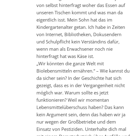
von selbst hinterfragt woher das Essen auf
unseren Tischen kommt und was man da
eigentlich isst. Mein Sohn hat das im
Kindergartenalter getan. Ich habe in Zeiten
von Internet, Bibliotheken, Dokusendern
und Schulpflicht kein Verständins dafür,
wenn man als Erwachsener noch nie
hinterfragt hat was Käse ist.
„Wir könnten die ganze Welt mit
Biolebensmitteln ernähren.“ – Wie kannst du
da sicher sein? In der Geschichte hat sich
gezeigt, dass es in der Vergangenheit nicht
möglich war. Warum sollte es jetzt
funktionieren? Weil wir momentan
Lebensmittelüberschuss haben? Das kann
kein Argument sein, denn das haben wir ja
nur wegen der Großbetriebe und dem
Einsatz von Pestiziden. Unterhalte dich mal