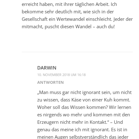
erreicht haben, mit ihrer täglichen Arbeit. Ich
bekomme sehr deutlich mit, wie sich in der
Gesellschaft ein Wertewandel einschleicht. Jeder der
mitmacht, puscht diesen Wandel – auch du!
DARWIN
10. NOVEMBER 2018 UM 16:18
ANTWORTEN
„Man muss gar nicht ignorant sein, um nicht
zu wissen, dass Käse von einer Kuh kommt.
Woher soll das Wissen kommen? Wir lernen
es nirgends wo mehr und kommen mit den
Erzeugern nicht mehr in Kontakt.“ – Und
genau das meine ich mit ignorant. Es ist in
meinen Augen selbstverständlich das jeder