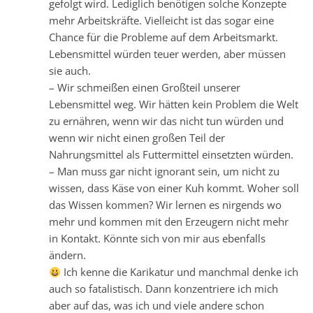
gefolgt wird. Lediglich benötigen solche Konzepte
mehr Arbeitskräfte. Vielleicht ist das sogar eine
Chance für die Probleme auf dem Arbeitsmarkt.
Lebensmittel würden teuer werden, aber müssen
sie auch.
– Wir schmeißen einen Großteil unserer
Lebensmittel weg. Wir hätten kein Problem die Welt
zu ernähren, wenn wir das nicht tun würden und
wenn wir nicht einen großen Teil der
Nahrungsmittel als Futtermittel einsetzten würden.
– Man muss gar nicht ignorant sein, um nicht zu
wissen, dass Käse von einer Kuh kommt. Woher soll
das Wissen kommen? Wir lernen es nirgends wo
mehr und kommen mit den Erzeugern nicht mehr
in Kontakt. Könnte sich von mir aus ebenfalls
ändern.
Ich kenne die Karikatur und manchmal denke ich
auch so fatalistisch. Dann konzentriere ich mich
aber auf das, was ich und viele andere schon