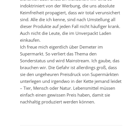
indoktriniert von der Werbung, die uns absolute
Keimfreiheit propagiert, dass wir total verunsichert
sind. Alle die ich kenne, sind nach Umstellung all
dieser Produkte auf jeden Fall nicht häufiger krank.
Auch nicht die Leute, die im Unverpackt Laden
einkaufen.
Ich freue mich eigentlich über Demeter im
Supermarkt. So verliert das Thema den
Sonderstatus und wird Mainstream. Ich gaube, das
brauchen wir. Die Gefahr ist allerdings groß, dass
sie den ungeheuren Preisdruck von Supermärkten
unterlegen und irgendwo in der Kette jemand leidet
– Tier, Mensch oder Natur. Lebensmittel müssen
einfach einen gewissen Preis haben, damit sie
nachhaltig produziert werden können.