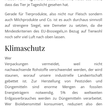
dass das Tier je Tageslicht gesehen hat.
Gerade für Tierprodukte, also nicht nur Fleisch sondern
auch Milchprodukte und Co. ist es auch durchaus sinnvoll
auf strengere Siegel, wie Demeter zu setzten, da die
Mindestkriterien des EU-Biosiegels,in Bezug auf Tierwohl
noch sehr viel Luft nach oben lassen.
Klimaschutz
Wer
Verpackungen vermeidet, weil nicht
nachwachsende Rohstoffe verschwendet werden, der wird
staunen, worauf unsere industrielle Landwirtschaft
gebettet ist. Zur Herstellung von Pestiziden und
Düngemitteln sind enorme Mengen an fossilen
Energieträgern notwendig. 5% des weltweiten
Erdgasverbrauches werden zu Düngemitteln verarbeitet.
Wer Biolebensmittel konsumiert, reduziert also den