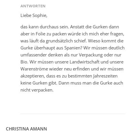
ANTWORTEN
Liebe Sophie,
das kann durchaus sein. Anstatt die Gurken dann
aber in Folie zu packen würde ich mich eher fragen,
was läuft da grundsätzlich schief. Wieso kommt die
Gurke überhaupt aus Spanien? Wir müssen deutlich
umfassender denken als nur Verpackung oder nur
Bio. Wir müssen unsere Landwirtschaft und unsere
Warenströme wieder neu erfinden und wir müssen
akzeptieren, dass es zu bestimmten Jahreszeiten
keine Gurken gibt. Dann muss man die Gurke auch
nicht verpacken.
CHRISTINA AMANN