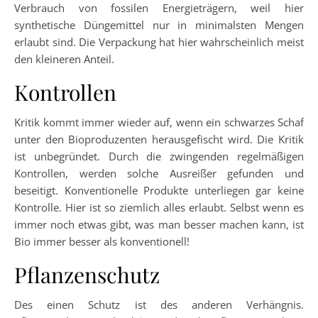
Verbrauch von fossilen Energieträgern, weil hier
synthetische Düngemittel nur in minimalsten Mengen
erlaubt sind. Die Verpackung hat hier wahrscheinlich meist
den kleineren Anteil.
Kontrollen
Kritik kommt immer wieder auf, wenn ein schwarzes Schaf
unter den Bioproduzenten herausgefischt wird. Die Kritik
ist unbegründet. Durch die zwingenden regelmäßigen
Kontrollen, werden solche Ausreißer gefunden und
beseitigt. Konventionelle Produkte unterliegen gar keine
Kontrolle. Hier ist so ziemlich alles erlaubt. Selbst wenn es
immer noch etwas gibt, was man besser machen kann, ist
Bio immer besser als konventionell!
Pflanzenschutz
Des einen Schutz ist des anderen Verhängnis.