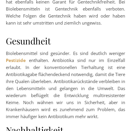
hat ebenfalls keinen Garant für Gentechnikfreiheit. Bei
Biolebensmitteln ist Gentechnik ebenfalls verboten.
Welche Folgen die Gentechnik haben wird oder haben
kann ist sehr umstritten und ziemlich ungewiss.
Gesundheit
Biolebensmittel sind gesünder. Es sind deutlich weniger
Pestizide
enthalten. Antibiotika sind nur im Einzelfall
erlaubt. In der konventionellen Tierhaltung ist eine
Antibiotikagabe flächendeckend notwendig, damit die Tiere
ihre Qualen überleben. Antibiotikarückstände verbleiben in
den Lebensmitteln und gelangen in die Umwelt. Das
wiederum beflügelt die Entwicklung multiresistenter
Keime. Noch wähnen wir uns in Sicherheit, aber in
Krankenhäusern wird es zunehmend zum Problem, das
immer häufiger kein Antibiotikum mehr wirkt.
Nachhaltigkeit