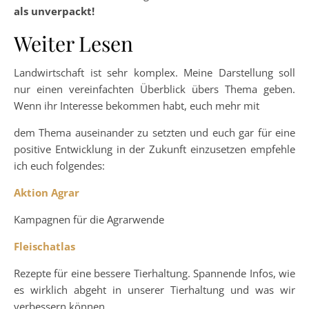
als unverpackt!
Weiter Lesen
Landwirtschaft ist sehr komplex. Meine Darstellung soll
nur einen vereinfachten Überblick übers Thema geben.
Wenn ihr Interesse bekommen habt, euch mehr mit
dem Thema auseinander zu setzten und euch gar für eine
positive Entwicklung in der Zukunft einzusetzen empfehle
ich euch folgendes:
Aktion Agrar
Kampagnen für die Agrarwende
Fleischatlas
Rezepte für eine bessere Tierhaltung. Spannende Infos, wie
es wirklich abgeht in unserer Tierhaltung und was wir
verbessern können.