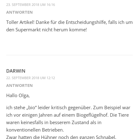
23. SEPTEMBER 2018 UM 16:16
ANTWORTEN
Toller Artikel! Danke für die Entscheidungshilfe, falls ich um
den Supermarkt nicht herum komme!
DARWIN
22. SEPTEMBER 2018 UM 12:12
ANTWORTEN
Hallo Olga,
ich stehe „bio“ leider kritisch gegenüber. Zum Beispiel war
ich vor einigen Jahren auf einem Biogeflügelhof. Die Tiere
waren keinesfalls in besserem Zustand als in
konventionellen Betrieben.
Zwar hatten die Hühner noch den ganzen Schnabel,